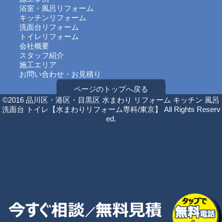
浴室・風呂リフォーム
キッチンリフォーム
洗面台リフォーム
トイレリフォーム
会社概要
スタッフ紹介
施工エリア
お問い合わせ・お見積り
ページのトップへ戻る
©2016 品川区・港区・目黒区 水まわり リフォーム キッチン 風呂
洗面台 トイレ【水まわりリフォーム専科/東京】 All Rights Reserv
ed.