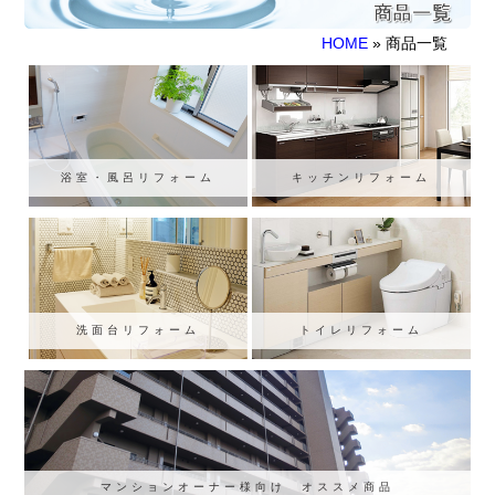
HOME
» 商品一覧
浴室・風呂リフォーム
キッチンリフォーム
洗面台リフォーム
トイレリフォーム
マンションオーナー様向け オススメ商品