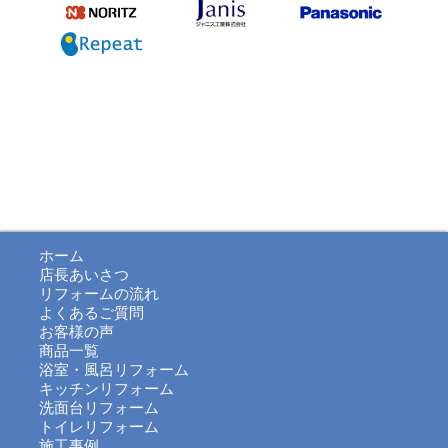
ホーム
店長あいさつ
リフォームの流れ
よくあるご質問
お客様の声
商品一覧
浴室・風呂リフォーム
キッチンリフォーム
洗面台リフォーム
トイレリフォーム
施工事例