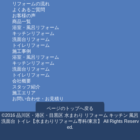
リフォームの流れ
よくあるご質問
お客様の声
商品一覧
浴室・風呂リフォーム
キッチンリフォーム
洗面台リフォーム
トイレリフォーム
施工事例
浴室・風呂リフォーム
キッチンリフォーム
洗面台リフォーム
トイレリフォーム
会社概要
スタッフ紹介
施工エリア
お問い合わせ・お見積り
ページのトップへ戻る
©2016 品川区・港区・目黒区 水まわり リフォーム キッチン 風呂
洗面台 トイレ【水まわりリフォーム専科/東京】 All Rights Reserv
ed.