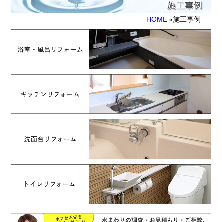
HOME
»施工事例