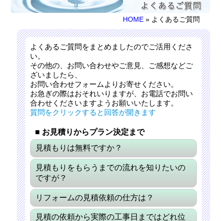
HOME
» よくあるご質問
よくあるご質問をまとめましたのでご活用くださ
い。
その他の、お問い合わせやご意見、ご感想などご
ざいましたら、
お問い合わせフォームよりお寄せください。
お急ぎの際はおそれいりますが、お電話でお問い
合わせくださいますようお願いいたします。
質問をクリックすると回答が開きます
■ お見積りからプラン決定まで
見積もりは無料ですか？
見積もりをもらうまでの流れを知りたいの
ですが？
リフォームの見積依頼の仕方は？
見積の依頼から実際の工事日まではどれ位