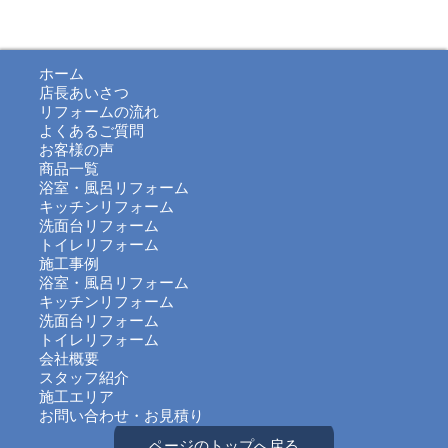
ホーム
店長あいさつ
リフォームの流れ
よくあるご質問
お客様の声
商品一覧
浴室・風呂リフォーム
キッチンリフォーム
洗面台リフォーム
トイレリフォーム
施工事例
浴室・風呂リフォーム
キッチンリフォーム
洗面台リフォーム
トイレリフォーム
会社概要
スタッフ紹介
施工エリア
お問い合わせ・お見積り
ページのトップへ戻る