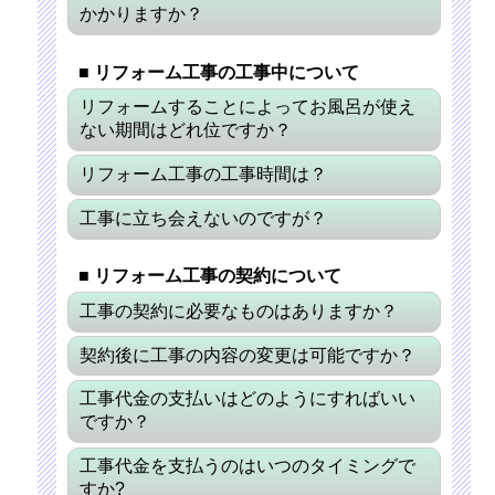
かかりますか？
■ リフォーム工事の工事中について
リフォームすることによってお風呂が使え
ない期間はどれ位ですか？
リフォーム工事の工事時間は？
工事に立ち会えないのですが？
■ リフォーム工事の契約について
工事の契約に必要なものはありますか？
契約後に工事の内容の変更は可能ですか？
工事代金の支払いはどのようにすればいい
ですか？
工事代金を支払うのはいつのタイミングで
すか?