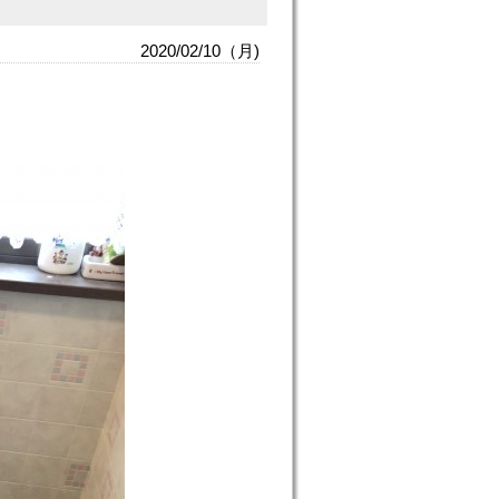
2020/02/10（月)