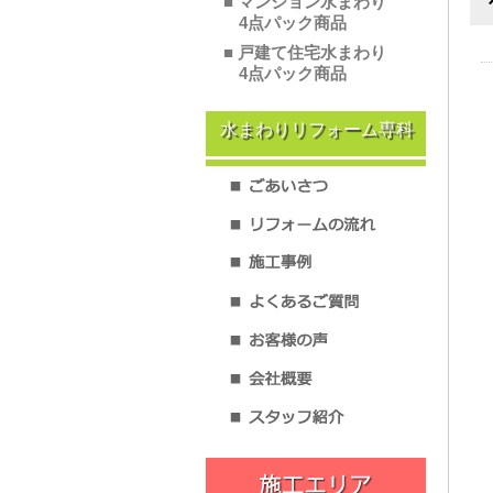
■ マンション水まわり
4点パック商品
■ 戸建て住宅水まわり
4点パック商品
水まわりリフォーム専科