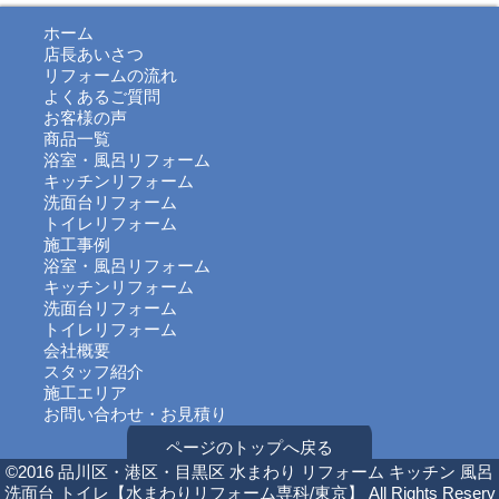
ホーム
店長あいさつ
リフォームの流れ
よくあるご質問
お客様の声
商品一覧
浴室・風呂リフォーム
キッチンリフォーム
洗面台リフォーム
トイレリフォーム
施工事例
浴室・風呂リフォーム
キッチンリフォーム
洗面台リフォーム
トイレリフォーム
会社概要
スタッフ紹介
施工エリア
お問い合わせ・お見積り
ページのトップへ戻る
©2016 品川区・港区・目黒区 水まわり リフォーム キッチン 風呂
洗面台 トイレ【水まわりリフォーム専科/東京】 All Rights Reserv