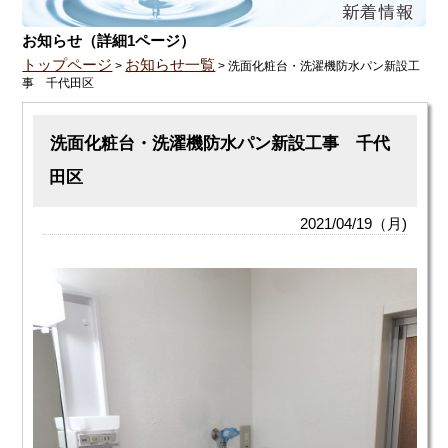
お知らせ（詳細1ページ）
トップページ
お知らせ一覧
>
> 洗面化粧台・洗濯機防水パン新設工
事 千代田区
洗面化粧台・洗濯機防水パン新設工事 千代
田区
2021/04/19（月)