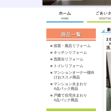
2
■ 浴室・風呂リフォーム
洗
■ キッチンリフォーム
■ 洗面台リフォーム
■ トイレリフォーム
■ マンションオーナー様向
けおススメ商品
■ マンション水まわり
4点パック商品
■ 戸建て住宅水まわり
4点パック商品