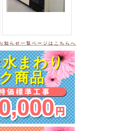
お知らせ一覧ページはこちらへ
ン水まわり
ック商品