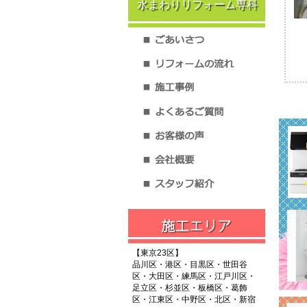
水まわりリフォーム専科
【東京23区】
品川区・港区・目黒区・世田谷
区・大田区・練馬区・江戸川区・
足立区・杉並区・板橋区・葛飾
区・江東区・中野区・北区・新宿