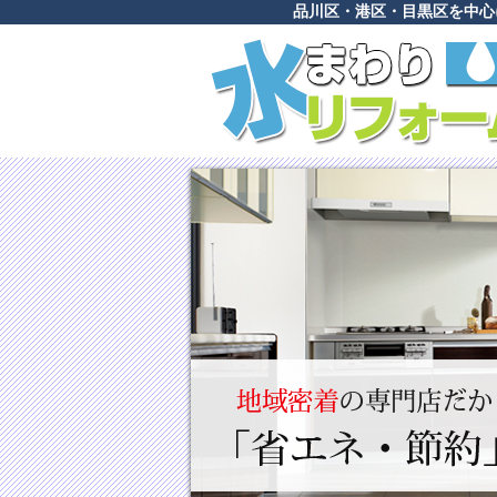
品川区・港区・目黒区を中心